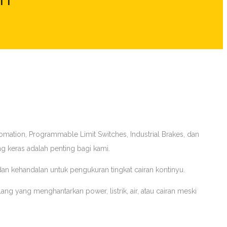
mation, Programmable Limit Switches, Industrial Brakes, dan
ng keras adalah penting bagi kami.
 kehandalan untuk pengukuran tingkat cairan kontinyu.
g yang menghantarkan power, listrik, air, atau cairan meski