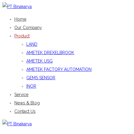
Home
Our Company
Product
LAND
AMETEK DREXELBROOK
AMETEK USG
AMETEK FACTORY AUTOMATION
GEMS SENSOR
INOR
Service
News & Blog
Contact Us